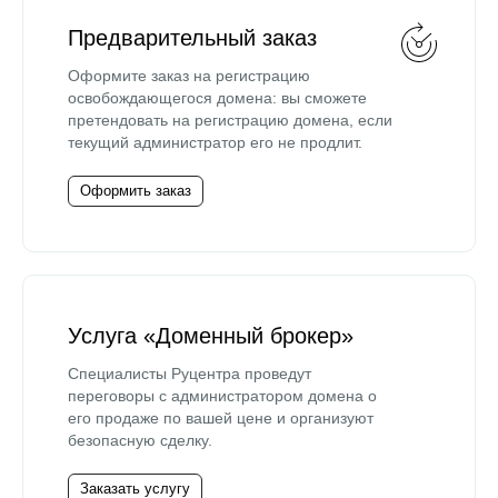
Предварительный заказ
Оформите заказ на регистрацию
освобождающегося домена: вы сможете
претендовать на регистрацию домена, если
текущий администратор его не продлит.
Оформить заказ
Услуга «Доменный брокер»
Специалисты Руцентра проведут
переговоры с администратором домена о
его продаже по вашей цене и организуют
безопасную сделку.
Заказать услугу