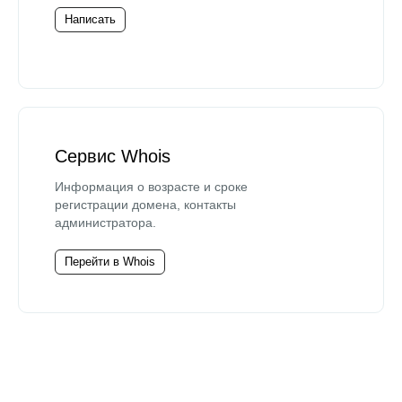
Написать
Сервис Whois
Информация о возрасте и сроке
регистрации домена, контакты
администратора.
Перейти в Whois