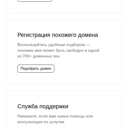
Регистрация похожего домена
Воспользуйтесь удобным подбором —
похожее имя может быть свободно в одной
из 700+ доменных зон.
Подобрать домен
Служба поддержки
Напишите, если вам нужна помощь или
консультация по услугам.