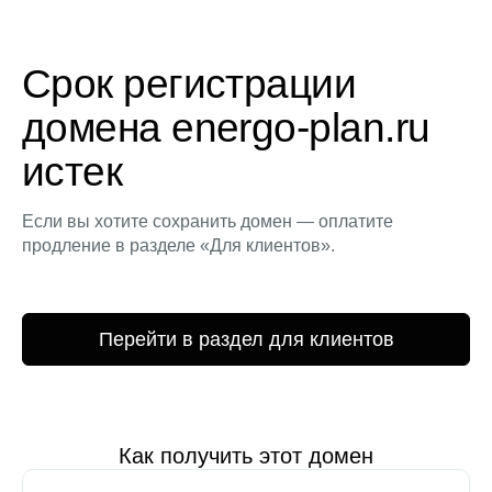
Срок регистрации
домена energo-plan.ru
истек
Если вы хотите сохранить домен — оплатите
продление в разделе «Для клиентов».
Перейти в раздел для клиентов
Как получить этот домен