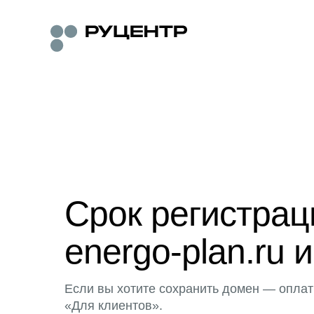
Срок регистра
energo-plan.ru 
Если вы хотите сохранить домен — оплат
«Для клиентов».