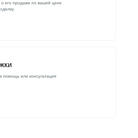
о его продаже по вашей цене
сделку.
жки
а помощь или консультация