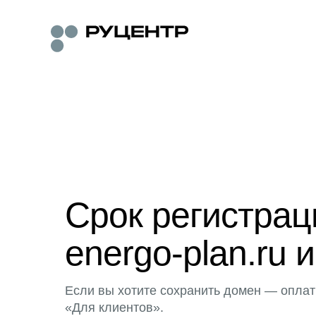
Срок регистра
energo-plan.ru 
Если вы хотите сохранить домен — оплат
«Для клиентов».