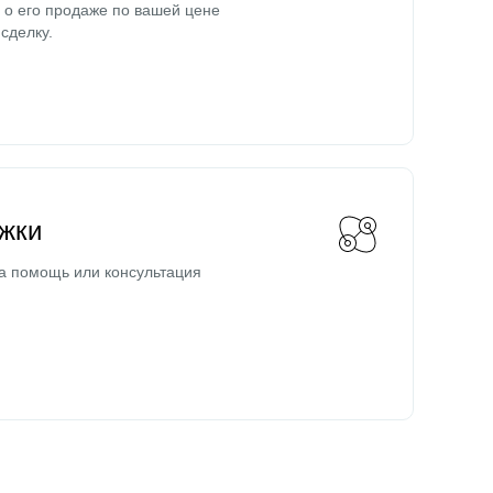
о его продаже по вашей цене
сделку.
жки
а помощь или консультация