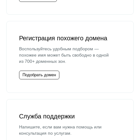
Регистрация похожего домена
Воспользуйтесь удобным подбором —
похожее имя может быть свободно в одной
из 700+ доменных зон.
Подобрать домен
Служба поддержки
Напишите, если вам нужна помощь или
консультация по услугам.