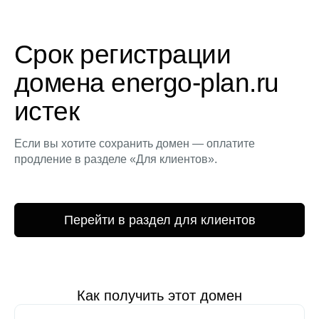
Срок регистрации
домена energo-plan.ru
истек
Если вы хотите сохранить домен — оплатите
продление в разделе «Для клиентов».
Перейти в раздел для клиентов
Как получить этот домен