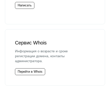
Написать
Сервис Whois
Информация о возрасте и сроке
регистрации домена, контакты
администратора.
Перейти в Whois