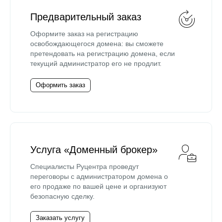
Предварительный заказ
Оформите заказ на регистрацию
освобождающегося домена: вы сможете
претендовать на регистрацию домена, если
текущий администратор его не продлит.
Оформить заказ
Услуга «Доменный брокер»
Специалисты Руцентра проведут
переговоры с администратором домена о
его продаже по вашей цене и организуют
безопасную сделку.
Заказать услугу