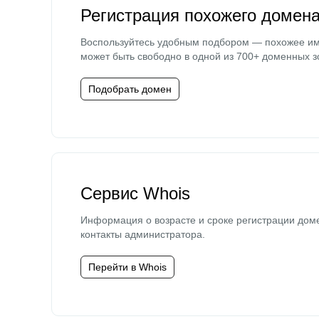
Регистрация похожего домен
Воспользуйтесь удобным подбором — похожее и
может быть свободно в одной из 700+ доменных з
Подобрать домен
Сервис Whois
Информация о возрасте и сроке регистрации дом
контакты администратора.
Перейти в Whois