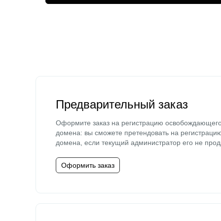
Предварительный заказ
Оформите заказ на регистрацию освобождающег
домена: вы сможете претендовать на регистраци
домена, если текущий администратор его не прод
Оформить заказ