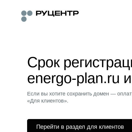
Срок регистра
energo-plan.ru 
Если вы хотите сохранить домен — оплат
«Для клиентов».
Перейти в раздел для клиентов