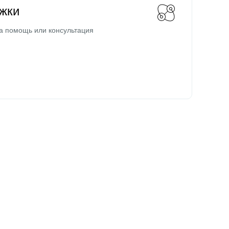
жки
а помощь или консультация