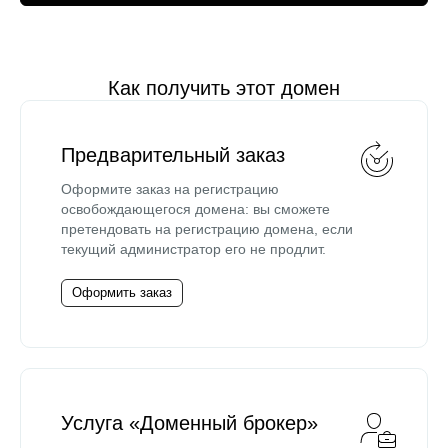
Как получить этот домен
Предварительный заказ
Оформите заказ на регистрацию
освобождающегося домена: вы сможете
претендовать на регистрацию домена, если
текущий администратор его не продлит.
Оформить заказ
Услуга «Доменный брокер»