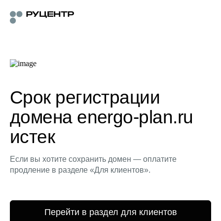
Срок регистрации
домена energo-plan.ru
истек
Если вы хотите сохранить домен — оплатите
продление в разделе «Для клиентов».
Перейти в раздел для клиентов