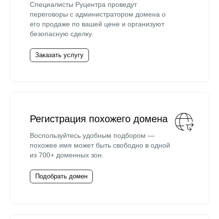
Специалисты Руцентра проведут
переговоры с администратором домена о
его продаже по вашей цене и организуют
безопасную сделку.
Заказать услугу
Регистрация похожего домена
Воспользуйтесь удобным подбором —
похожее имя может быть свободно в одной
из 700+ доменных зон.
Подобрать домен