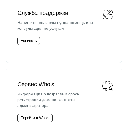
Служба поддержки
Напишите, если вам нужна помощь или
консультация по услугам.
Написать
Сервис Whois
Информация о возрасте и сроке
регистрации домена, контакты
администратора.
Перейти в Whois